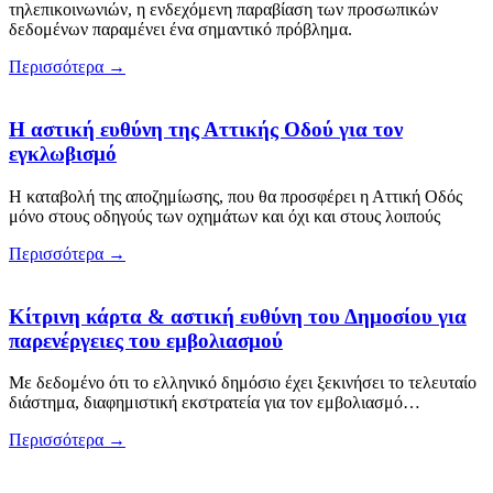
τηλεπικοινωνιών, η ενδεχόμενη παραβίαση των προσωπικών
δεδομένων παραμένει ένα σημαντικό πρόβλημα.
Περισσότερα
→
Η αστική ευθύνη της Αττικής Οδού για τον
εγκλωβισμό
Η καταβολή της αποζημίωσης, που θα προσφέρει η Αττική Οδός
μόνο στους οδηγούς των οχημάτων και όχι και στους λοιπούς
Περισσότερα
→
Κίτρινη κάρτα & αστική ευθύνη του Δημοσίου για
παρενέργειες του εμβολιασμού
Με δεδομένο ότι το ελληνικό δημόσιο έχει ξεκινήσει το τελευταίο
διάστημα, διαφημιστική εκστρατεία για τον εμβολιασμό…
Περισσότερα
→