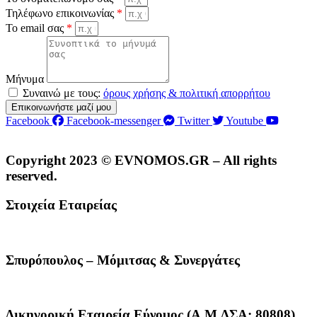
Τηλέφωνο επικοινωνίας
*
Το email σας
*
Μήνυμα
Συναινώ με τους:
όρους χρήσης & πολιτική απορρήτου
Επικοινωνήστε μαζί μου
Facebook
Facebook-messenger
Twitter
Youtube
Copyright 2023 © EVNOMOS.GR – All rights
reserved.
Στοιχεία Εταιρείας
Σπυρόπουλος – Μόμιτσας & Συνεργάτες
Δικηγορική Εταιρεία Εύνομος (Α.Μ.ΔΣΑ: 80808)