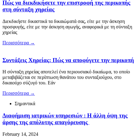
Πώς να διεκδικήσετε την επιστροφή της περικοπής
στη σύνταξη χηρείας
Διεκδικήστε δικαστικά τα δικαιώματά σας, είτε με την άσκηση
προσφυγής, είτε με την άσκηση αγωγής, αναφορικά με τη σύνταξη
χηρείας
Περισσότερα
→
Συντάξεις Χηρείας: Πώς να αποφύγετε την περικοπή
Η σύνταξη χηρείας αποτελεί ένα περιουσιακό δικαίωμα, το οποίο
μεταβιβάζεται σε περίπτωση θανάτου του συνταξιούχου, στο
δικαιούχο σύζυγό του. Εάν
Περισσότερα
→
Σημαντικά
Διαφήμιση ιατρικών υπηρεσιών : Η άλλη όψη της
άρσης της απόλυτης απαγόρευσης
February 14, 2024