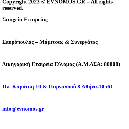
Copyright 2023 © EVNOMOS.GR – All rights
reserved.
Στοιχεία Εταιρείας
Σπυρόπουλος – Μόμιτσας & Συνεργάτες
Δικηγορική Εταιρεία Εύνομος (Α.Μ.ΔΣΑ: 80808)
Πλ. Καρύτση 10 & Παρνασσού 8 Αθήνα-10561
info@evnomos.gr